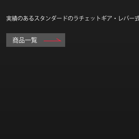
実績のあるスタンダードのラチェットギア・レバー
商品一覧