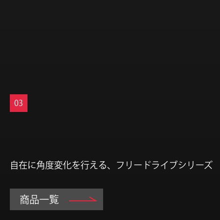
03
自在に角度変化を行える、フリードライブシリーズ
商品一覧