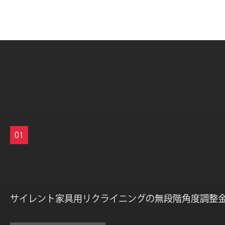
01
サイレント家具用リクライニングの無段階角度調整