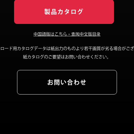
製品カタログ
中国語版はこちら・查阅中文版目录
ンロード用カタログデータは紙出力のものより若干画質が劣る場合がござ
紙カタログのご要望はお問い合わせください。
お問い合わせ